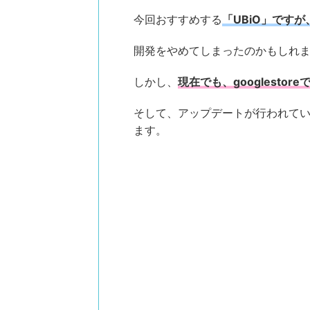
今回おすすめする
「UBiO」です
開発をやめてしまったのかもしれ
しかし、
現在でも、googlestor
そして、アップデートが行われて
ます。