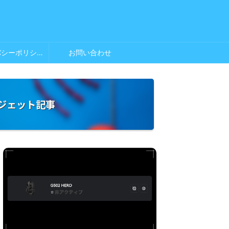
プライバシーポリシー
お問い合わせ
ジェット記事