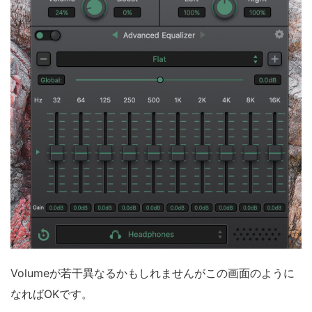
Volumeが若干異なるかもしれませんがこの画面のように
なればOKです。