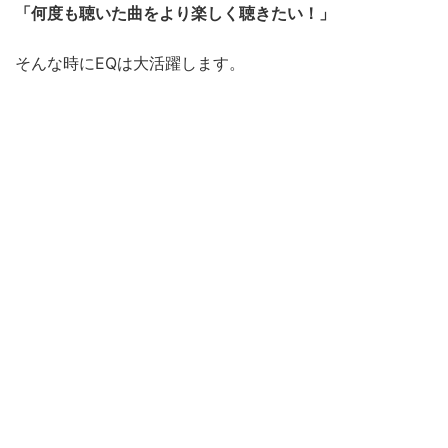
「何度も聴いた曲をより楽しく聴きたい！」
そんな時にEQは大活躍します。