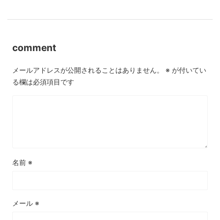
comment
メールアドレスが公開されることはありません。
※
が付いてい
る欄は必須項目です
名前
※
メール
※