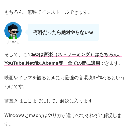
もちろん、無料でインストールできます。
有料だったら絶対やらないw
まついち
そして、この
EQは音楽（ストリーミング）はもちろん、
YouTube,Netflix,Abema等、全ての音に適用
できます。
映画やドラマを観るときにも最強の音環境を作れるという
わけです。
前置きはここまでにして、解説に入ります。
WIndowsとmacではやり方が違うのでそれぞれ解説しま
す。