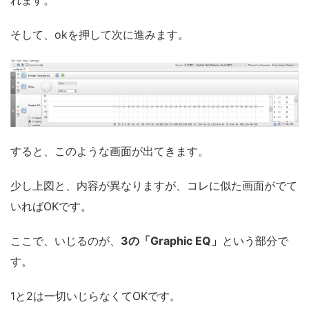
れます。
そして、okを押して次に進みます。
すると、このような画面が出てきます。
少し上図と、内容が異なりますが、コレに似た画面がでて
いればOKです。
ここで、いじるのが、
3の「Graphic EQ」
という部分で
す。
1と2は一切いじらなくてOKです。