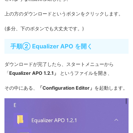
上の方のダウンロードというボタンをクリックします。
(多分、下のボタンでも大丈夫です。)
手順② Equalizer APO を開く
ダウンロードが完了したら、スタートメニューから
「
Equalizer APO 1.2.1」
というファイルを開き、
その中にある、
「Configuration Editor」
を起動します。