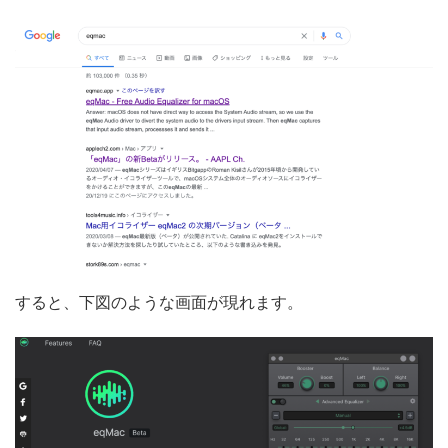
すると、下図のような画面が現れます。