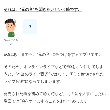
それは、”元の音”を聞きたいという時です。
？
悩んでいる
人
EQはあくまでも、”元の音”に色つけをするアプリです。
そのため、オンラインライブなどでEQをオンにしてしま
うと、”本当のライブ音源”ではなく、”EQで色つけされた
ライブ音源”になってしまいます。
発売された曲を初めて聴く時など、元の音を大事にしたい
場面ではEQをオフにすることをおすすめします。