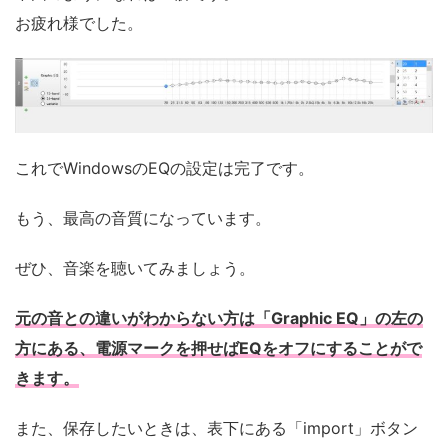
お疲れ様でした。
これでWindowsのEQの設定は完了です。
もう、最高の音質になっています。
ぜひ、音楽を聴いてみましょう。
元の音との違いがわからない方は「Graphic EQ」の左の
方にある、電源マークを押せばEQをオフにすることがで
きます。
また、保存したいときは、表下にある「import」ボタン