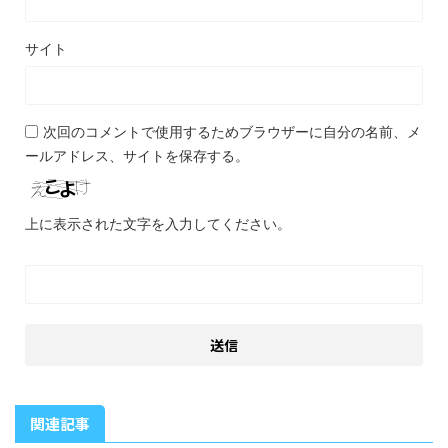
サイト
次回のコメントで使用するためブラウザーに自分の名前、メ
ールアドレス、サイトを保存する。
上に表示された文字を入力してください。
関連記事