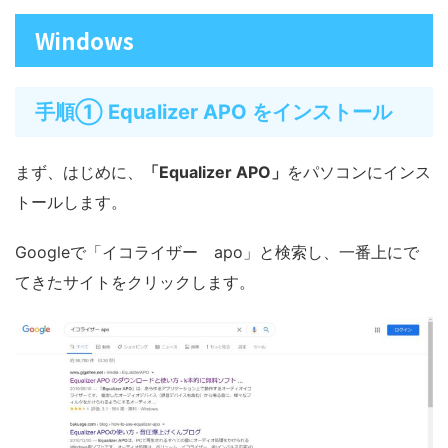
Windows
手順① Equalizer APO をインストール
まず、はじめに、
「Equalizer APO」
をパソコンにインス
トールします。
Googleで「イコライザー apo」と検索し、一番上にで
てきたサイトをクリックします。