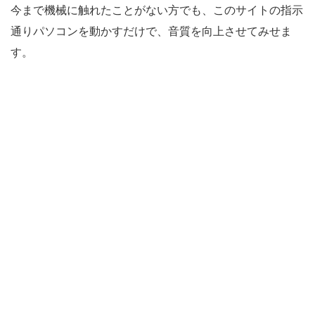
今まで機械に触れたことがない方でも、このサイトの指示
通りパソコンを動かすだけで、音質を向上させてみせま
す。