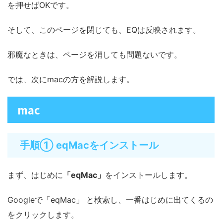
を押せばOKです。
そして、このページを閉じても、EQは反映されます。
邪魔なときは、ページを消しても問題ないです。
では、次にmacの方を解説します。
mac
手順① eqMacをインストール
まず、はじめに
「eqMac」
をインストールします。
Googleで「eqMac」 と検索し、一番はじめに出てくるの
をクリックします。