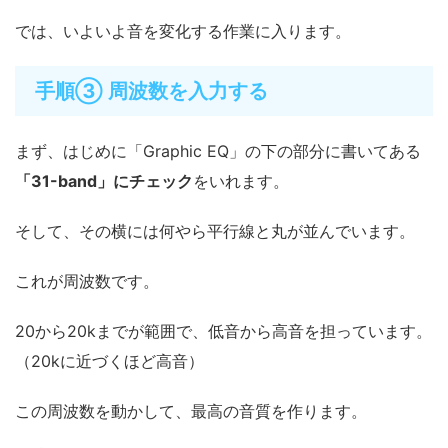
では、いよいよ音を変化する作業に入ります。
手順③ 周波数を入力する
まず、はじめに「Graphic EQ」の下の部分に書いてある
「31-band」にチェック
をいれます。
そして、その横には何やら平行線と丸が並んでいます。
これが周波数です。
20から20kまでが範囲で、低音から高音を担っています。
（20kに近づくほど高音）
この周波数を動かして、最高の音質を作ります。