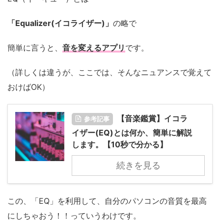
「Equalizer(イコライザー)」
の略で
簡単に言うと、
音を変えるアプリ
です。
（詳しくは違うが、ここでは、そんなニュアンスで覚えて
おけばOK）
【音楽鑑賞】イコラ
参考記事
イザー(EQ)とは何か、簡単に解説
します。【10秒で分かる】
続きを見る
この、「EQ」を利用して、自分のパソコンの音質を最高
にしちゃおう！！っていうわけです。