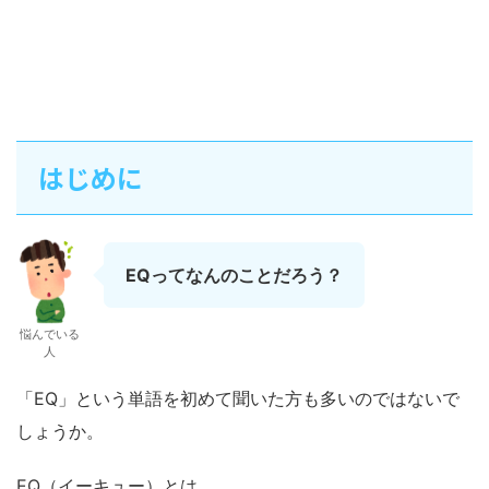
はじめに
EQってなんのことだろう？
悩んでいる
人
「EQ」という単語を初めて聞いた方も多いのではないで
しょうか。
EQ（イーキュー）とは