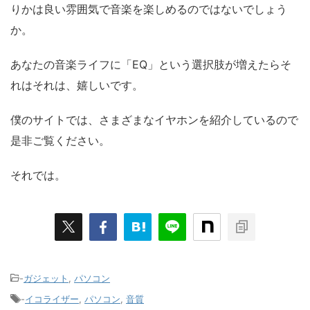
りかは良い雰囲気で音楽を楽しめるのではないでしょう
か。
あなたの音楽ライフに「EQ」という選択肢が増えたらそ
れはそれは、嬉しいです。
僕のサイトでは、さまざまなイヤホンを紹介しているので
是非ご覧ください。
それでは。
-
ガジェット
,
パソコン
-
イコライザー
,
パソコン
,
音質