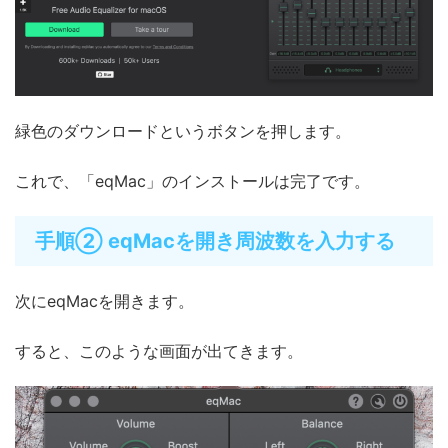
緑色のダウンロードというボタンを押します。
これで、「eqMac」のインストールは完了です。
手順② eqMacを開き周波数を入力する
次にeqMacを開きます。
すると、このような画面が出てきます。