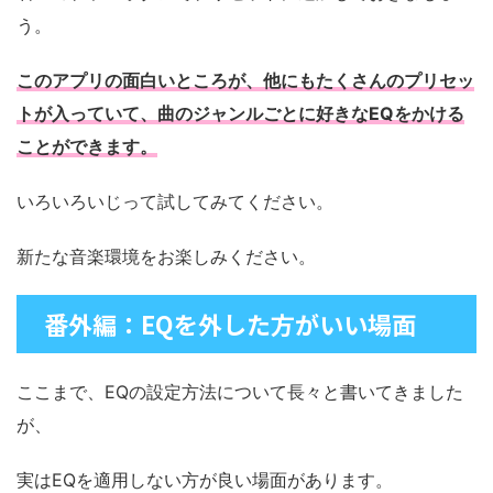
う。
このアプリの面白いところが、他にもたくさんのプリセッ
トが入っていて、曲のジャンルごとに好きなEQをかける
ことができます。
いろいろいじって試してみてください。
新たな音楽環境をお楽しみください。
番外編：EQを外した方がいい場面
ここまで、EQの設定方法について長々と書いてきました
が、
実はEQを適用しない方が良い場面があります。