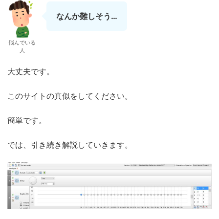
なんか難しそう…
悩んでいる
人
大丈夫です。
このサイトの真似をしてください。
簡単です。
では、引き続き解説していきます。