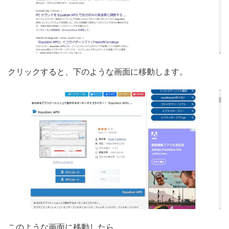
クリックすると、下のような画面に移動します。
このような画面に移動したら、