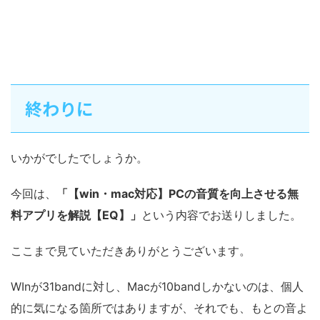
終わりに
いかがでしたでしょうか。
今回は、
「【win・mac対応】PCの音質を向上させる無
料アプリを解説【EQ】」
という内容でお送りしました。
ここまで見ていただきありがとうございます。
WInが31bandに対し、Macが10bandしかないのは、個人
的に気になる箇所ではありますが、それでも、もとの音よ