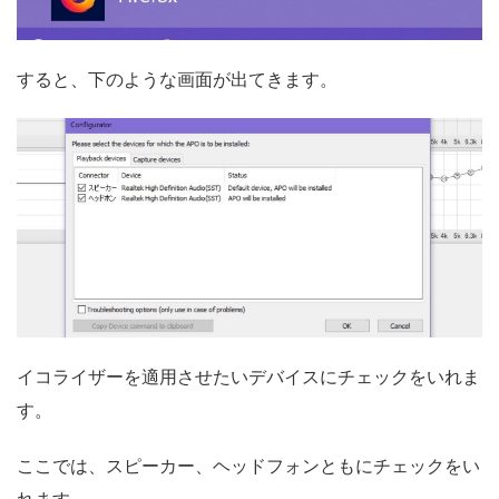
すると、下のような画面が出てきます。
イコライザーを適用させたいデバイスにチェックをいれま
す。
ここでは、スピーカー、ヘッドフォンともにチェックをい